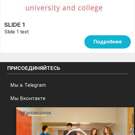
SLIDE 1
Slide 1 text
Подробнее
ПРИСОЕДИНЯЙТЕСЬ
Мы в
Telegram
Мы
Вконтакте
Видеоплеер