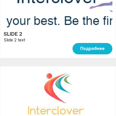
SLIDE 2
Slide 2 text
Подробнее